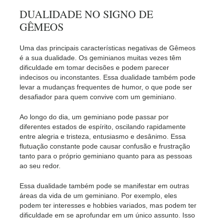
DUALIDADE NO SIGNO DE
GÊMEOS
Uma das principais características negativas de Gêmeos
é a sua dualidade. Os geminianos muitas vezes têm
dificuldade em tomar decisões e podem parecer
indecisos ou inconstantes. Essa dualidade também pode
levar a mudanças frequentes de humor, o que pode ser
desafiador para quem convive com um geminiano.
Ao longo do dia, um geminiano pode passar por
diferentes estados de espírito, oscilando rapidamente
entre alegria e tristeza, entusiasmo e desânimo. Essa
flutuação constante pode causar confusão e frustração
tanto para o próprio geminiano quanto para as pessoas
ao seu redor.
Essa dualidade também pode se manifestar em outras
áreas da vida de um geminiano. Por exemplo, eles
podem ter interesses e hobbies variados, mas podem ter
dificuldade em se aprofundar em um único assunto. Isso