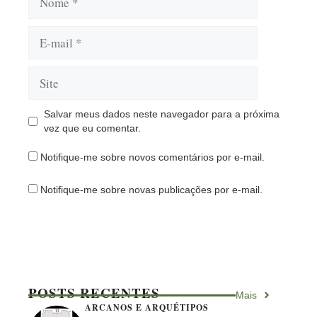
E-
mail
Site
Salvar meus dados neste navegador para a próxima
vez que eu comentar.
Notifique-me sobre novos comentários por e-mail.
Notifique-me sobre novas publicações por e-mail.
POSTS RECENTES
Mais
ARCANOS E ARQUÉTIPOS