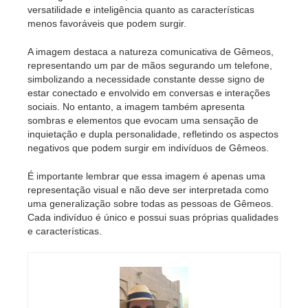
versatilidade e inteligência quanto as características
menos favoráveis que podem surgir.
A imagem destaca a natureza comunicativa de Gêmeos,
representando um par de mãos segurando um telefone,
simbolizando a necessidade constante desse signo de
estar conectado e envolvido em conversas e interações
sociais. No entanto, a imagem também apresenta
sombras e elementos que evocam uma sensação de
inquietação e dupla personalidade, refletindo os aspectos
negativos que podem surgir em indivíduos de Gêmeos.
É importante lembrar que essa imagem é apenas uma
representação visual e não deve ser interpretada como
uma generalização sobre todas as pessoas de Gêmeos.
Cada indivíduo é único e possui suas próprias qualidades
e características.