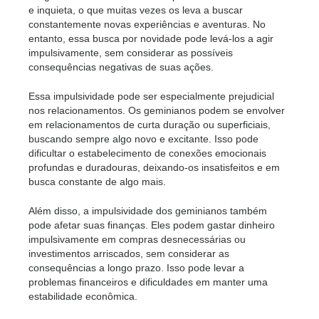
e inquieta, o que muitas vezes os leva a buscar
constantemente novas experiências e aventuras. No
entanto, essa busca por novidade pode levá-los a agir
impulsivamente, sem considerar as possíveis
consequências negativas de suas ações.
Essa impulsividade pode ser especialmente prejudicial
nos relacionamentos. Os geminianos podem se envolver
em relacionamentos de curta duração ou superficiais,
buscando sempre algo novo e excitante. Isso pode
dificultar o estabelecimento de conexões emocionais
profundas e duradouras, deixando-os insatisfeitos e em
busca constante de algo mais.
Além disso, a impulsividade dos geminianos também
pode afetar suas finanças. Eles podem gastar dinheiro
impulsivamente em compras desnecessárias ou
investimentos arriscados, sem considerar as
consequências a longo prazo. Isso pode levar a
problemas financeiros e dificuldades em manter uma
estabilidade econômica.