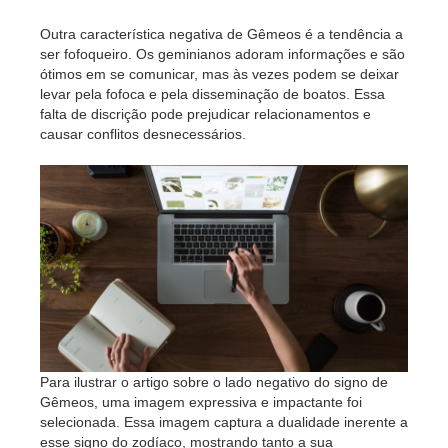
Outra característica negativa de Gêmeos é a tendência a
ser fofoqueiro. Os geminianos adoram informações e são
ótimos em se comunicar, mas às vezes podem se deixar
levar pela fofoca e pela disseminação de boatos. Essa
falta de discrição pode prejudicar relacionamentos e
causar conflitos desnecessários.
Para ilustrar o artigo sobre o lado negativo do signo de
Gêmeos, uma imagem expressiva e impactante foi
selecionada. Essa imagem captura a dualidade inerente a
esse signo do zodíaco, mostrando tanto a sua