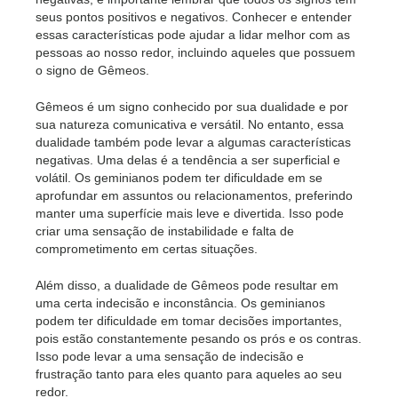
seus pontos positivos e negativos. Conhecer e entender
essas características pode ajudar a lidar melhor com as
pessoas ao nosso redor, incluindo aqueles que possuem
o signo de Gêmeos.
Gêmeos é um signo conhecido por sua dualidade e por
sua natureza comunicativa e versátil. No entanto, essa
dualidade também pode levar a algumas características
negativas. Uma delas é a tendência a ser superficial e
volátil. Os geminianos podem ter dificuldade em se
aprofundar em assuntos ou relacionamentos, preferindo
manter uma superfície mais leve e divertida. Isso pode
criar uma sensação de instabilidade e falta de
comprometimento em certas situações.
Além disso, a dualidade de Gêmeos pode resultar em
uma certa indecisão e inconstância. Os geminianos
podem ter dificuldade em tomar decisões importantes,
pois estão constantemente pesando os prós e os contras.
Isso pode levar a uma sensação de indecisão e
frustração tanto para eles quanto para aqueles ao seu
redor.