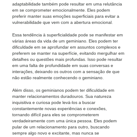
adaptabilidade também pode resultar em uma relutância
em se comprometer emocionalmente. Eles podem
preferir manter suas emoções superficiais para evitar a
vulnerabilidade que vem com a abertura emocional.
Essa tendência à superficialidade pode se manifestar em
várias áreas da vida de um geminiano. Eles podem ter
dificuldade em se aprofundar em assuntos complexos e
preferem se manter na superfície, evitando mergulhar em
detalhes ou questões mais profundas. Isso pode resultar
em uma falta de profundidade em suas conversas e
interações, deixando os outros com a sensação de que
não estão realmente conhecendo o geminiano.
Além disso, os geminianos podem ter dificuldade em
manter relacionamentos duradouros. Sua natureza
inquisitiva e curiosa pode levá-los a buscar
constantemente novas experiências e conexões,
tornando difícil para eles se comprometerem
verdadeiramente com uma única pessoa. Eles podem
pular de um relacionamento para outro, buscando
sempre algo novo e excitante, mas nunca se