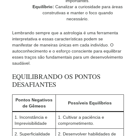
importantes.
Equilíbrio:
Canalizar a curiosidade para áreas
construtivas e manter o foco quando
necessário.
Lembrando sempre que a astrologia é uma ferramenta
interpretativa e essas características podem se
manifestar de maneiras únicas em cada indivíduo. O
autoconhecimento e o esforço consciente para equilibrar
esses traços são fundamentais para um desenvolvimento
saudável.
EQUILIBRANDO OS PONTOS
DESAFIANTES
Pontos Negativos
Possíveis Equilíbrios
de Gêmeos
1. Inconstância e
1. Cultivar a paciência e
Imprevisibilidade
comprometimento.
2. Superficialidade
2. Desenvolver habilidades de