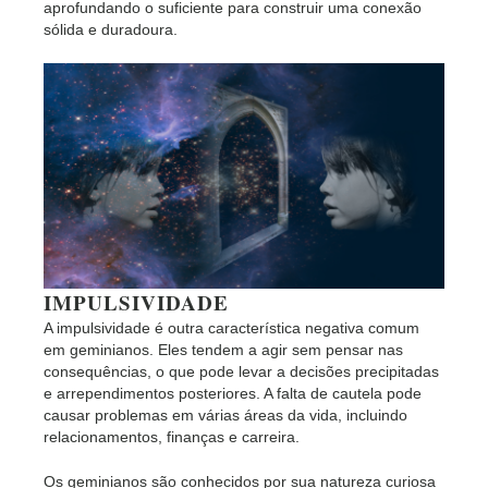
aprofundando o suficiente para construir uma conexão
sólida e duradoura.
IMPULSIVIDADE
A impulsividade é outra característica negativa comum
em geminianos. Eles tendem a agir sem pensar nas
consequências, o que pode levar a decisões precipitadas
e arrependimentos posteriores. A falta de cautela pode
causar problemas em várias áreas da vida, incluindo
relacionamentos, finanças e carreira.
Os geminianos são conhecidos por sua natureza curiosa