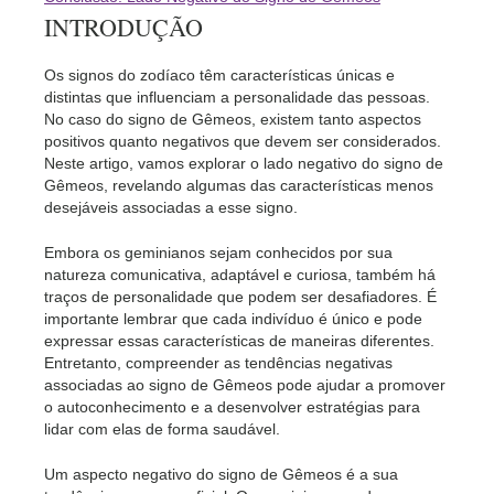
INTRODUÇÃO
Os signos do zodíaco têm características únicas e
distintas que influenciam a personalidade das pessoas.
No caso do signo de Gêmeos, existem tanto aspectos
positivos quanto negativos que devem ser considerados.
Neste artigo, vamos explorar o lado negativo do signo de
Gêmeos, revelando algumas das características menos
desejáveis associadas a esse signo.
Embora os geminianos sejam conhecidos por sua
natureza comunicativa, adaptável e curiosa, também há
traços de personalidade que podem ser desafiadores. É
importante lembrar que cada indivíduo é único e pode
expressar essas características de maneiras diferentes.
Entretanto, compreender as tendências negativas
associadas ao signo de Gêmeos pode ajudar a promover
o autoconhecimento e a desenvolver estratégias para
lidar com elas de forma saudável.
Um aspecto negativo do signo de Gêmeos é a sua