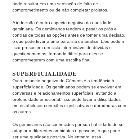
pode resultar em uma sensação de falta de
comprometimento ou de não completar projetos.
A indecisão é outro aspecto negativo da dualidade
geminiana. Os geminianos tendem a pesar os prós e
contras de todas as opções antes de tomar uma decisão,
o que pode levar a uma paralisia de análise. Eles podem
ficar presos em um ciclo interminável de dúvidas e
questionamentos, tornando difícil para eles se
comprometerem com uma escolha final.
SUPERFICIALIDADE
Outro aspecto negativo de Gêmeos é a tendência à
superficialidade. Os geminianos podem se envolver em
conversas e relacionamentos superficiais, evitando a
profundidade emocional. Isso pode levar a dificuldades
em estabelecer conexões significativas e duradouras com
os outros.
Os geminianos são conhecidos por sua habilidade de se
adaptar a diferentes ambientes e pessoas, o que pode
ser uma qualidade positiva. No entanto, essa