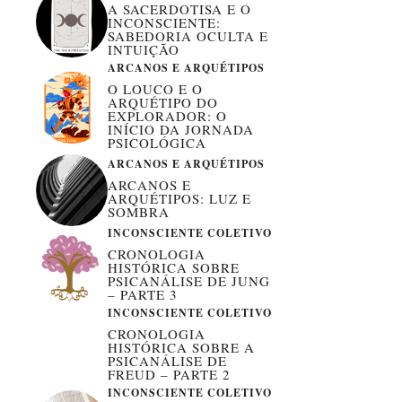
A SACERDOTISA E O
INCONSCIENTE:
SABEDORIA OCULTA E
INTUIÇÃO
ARCANOS E ARQUÉTIPOS
O LOUCO E O
ARQUÉTIPO DO
EXPLORADOR: O
INÍCIO DA JORNADA
PSICOLÓGICA
ARCANOS E ARQUÉTIPOS
ARCANOS E
ARQUÉTIPOS: LUZ E
SOMBRA
INCONSCIENTE COLETIVO
CRONOLOGIA
HISTÓRICA SOBRE
PSICANÁLISE DE JUNG
– PARTE 3
INCONSCIENTE COLETIVO
CRONOLOGIA
HISTÓRICA SOBRE A
PSICANÁLISE DE
FREUD – PARTE 2
INCONSCIENTE COLETIVO