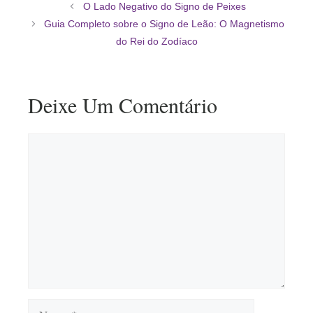
O Lado Negativo do Signo de Peixes
Guia Completo sobre o Signo de Leão: O Magnetismo
do Rei do Zodíaco
Deixe Um Comentário
Comentário
Nome