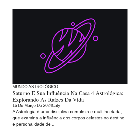
MUNDO ASTROLÓGICO
Saturno E Sua Influência Na Casa 4 Astrológica:
Explorando As Raízes Da Vida
16 De Março De 2024
Caty
A Astrologia é uma disciplina complexa e multifacetada,
que examina a influência dos corpos celestes no destino
e personalidade de ...