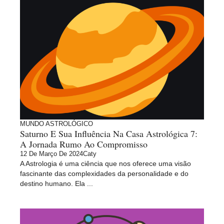
MUNDO ASTROLÓGICO
Saturno E Sua Influência Na Casa Astrológica 7:
A Jornada Rumo Ao Compromisso
12 De Março De 2024
Caty
A Astrologia é uma ciência que nos oferece uma visão
fascinante das complexidades da personalidade e do
destino humano. Ela ...