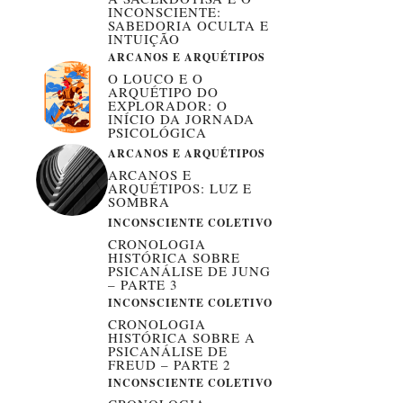
INCONSCIENTE:
SABEDORIA OCULTA E
INTUIÇÃO
ARCANOS E ARQUÉTIPOS
O LOUCO E O
ARQUÉTIPO DO
EXPLORADOR: O
INÍCIO DA JORNADA
PSICOLÓGICA
ARCANOS E ARQUÉTIPOS
ARCANOS E
ARQUÉTIPOS: LUZ E
SOMBRA
INCONSCIENTE COLETIVO
CRONOLOGIA
HISTÓRICA SOBRE
PSICANÁLISE DE JUNG
– PARTE 3
INCONSCIENTE COLETIVO
CRONOLOGIA
HISTÓRICA SOBRE A
PSICANÁLISE DE
FREUD – PARTE 2
INCONSCIENTE COLETIVO