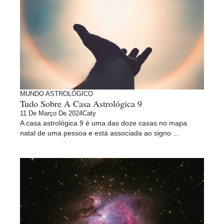
MUNDO ASTROLÓGICO
Tudo Sobre A Casa Astrológica 9
11 De Março De 2024
Caty
A casa astrológica 9 é uma das doze casas no mapa
natal de uma pessoa e está associada ao signo ...