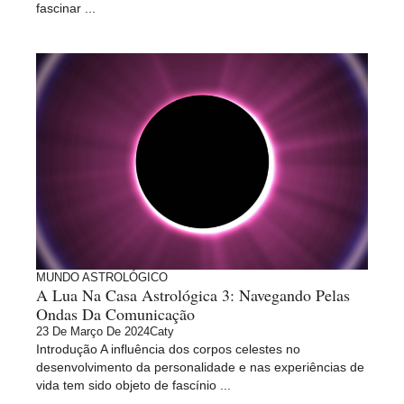
fascinar ...
MUNDO ASTROLÓGICO
A Lua Na Casa Astrológica 3: Navegando Pelas
Ondas Da Comunicação
23 De Março De 2024
Caty
Introdução A influência dos corpos celestes no
desenvolvimento da personalidade e nas experiências de
vida tem sido objeto de fascínio ...