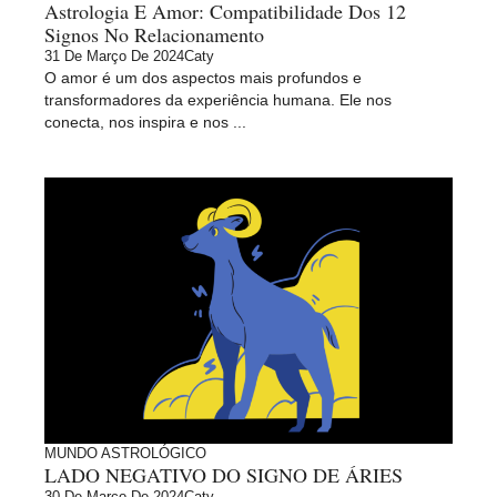
Astrologia E Amor: Compatibilidade Dos 12
Signos No Relacionamento
31 De Março De 2024
Caty
O amor é um dos aspectos mais profundos e
transformadores da experiência humana. Ele nos
conecta, nos inspira e nos ...
MUNDO ASTROLÓGICO
LADO NEGATIVO DO SIGNO DE ÁRIES
30 De Março De 2024
Caty