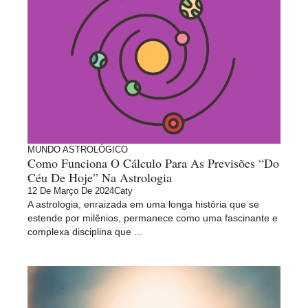
MUNDO ASTROLÓGICO
Como Funciona O Cálculo Para As Previsões “do
Céu De Hoje” Na Astrologia
12 De Março De 2024
Caty
A astrologia, enraizada em uma longa história que se
estende por milênios, permanece como uma fascinante e
complexa disciplina que ...