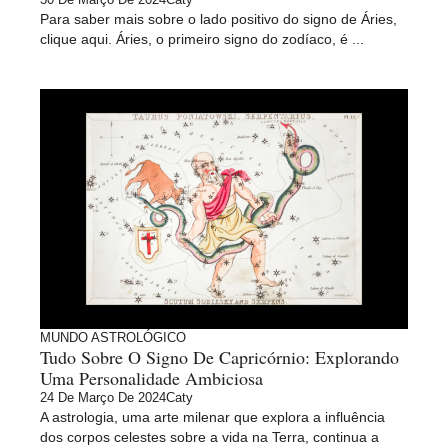
Para saber mais sobre o lado positivo do signo de Áries,
clique aqui. Áries, o primeiro signo do zodíaco, é ...
MUNDO ASTROLÓGICO
Tudo Sobre O Signo De Capricórnio: Explorando
Uma Personalidade Ambiciosa
24 De Março De 2024
Caty
A astrologia, uma arte milenar que explora a influência
dos corpos celestes sobre a vida na Terra, continua a