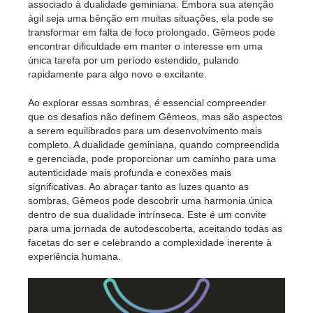
associado à dualidade geminiana. Embora sua atenção
ágil seja uma bênção em muitas situações, ela pode se
transformar em falta de foco prolongado. Gêmeos pode
encontrar dificuldade em manter o interesse em uma
única tarefa por um período estendido, pulando
rapidamente para algo novo e excitante.
Ao explorar essas sombras, é essencial compreender
que os desafios não definem Gêmeos, mas são aspectos
a serem equilibrados para um desenvolvimento mais
completo. A dualidade geminiana, quando compreendida
e gerenciada, pode proporcionar um caminho para uma
autenticidade mais profunda e conexões mais
significativas. Ao abraçar tanto as luzes quanto as
sombras, Gêmeos pode descobrir uma harmonia única
dentro de sua dualidade intrínseca. Este é um convite
para uma jornada de autodescoberta, aceitando todas as
facetas do ser e celebrando a complexidade inerente à
experiência humana.