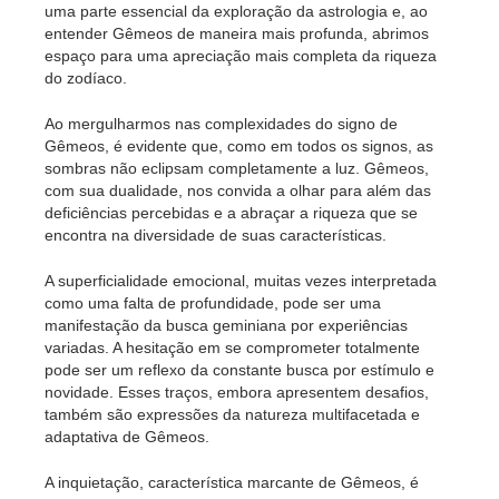
uma parte essencial da exploração da astrologia e, ao
entender Gêmeos de maneira mais profunda, abrimos
espaço para uma apreciação mais completa da riqueza
do zodíaco.
Ao mergulharmos nas complexidades do signo de
Gêmeos, é evidente que, como em todos os signos, as
sombras não eclipsam completamente a luz. Gêmeos,
com sua dualidade, nos convida a olhar para além das
deficiências percebidas e a abraçar a riqueza que se
encontra na diversidade de suas características.
A superficialidade emocional, muitas vezes interpretada
como uma falta de profundidade, pode ser uma
manifestação da busca geminiana por experiências
variadas. A hesitação em se comprometer totalmente
pode ser um reflexo da constante busca por estímulo e
novidade. Esses traços, embora apresentem desafios,
também são expressões da natureza multifacetada e
adaptativa de Gêmeos.
A inquietação, característica marcante de Gêmeos, é