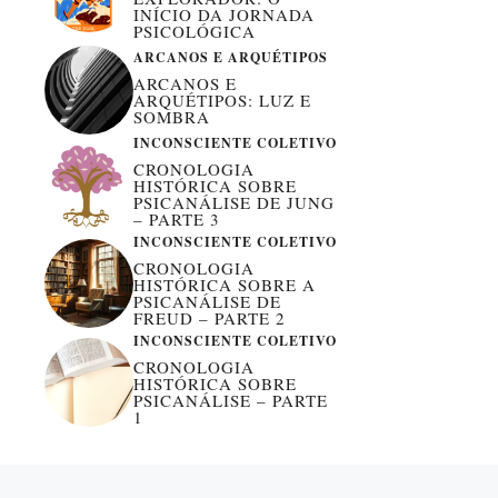
INÍCIO DA JORNADA
PSICOLÓGICA
ARCANOS E ARQUÉTIPOS
ARCANOS E
ARQUÉTIPOS: LUZ E
SOMBRA
INCONSCIENTE COLETIVO
CRONOLOGIA
HISTÓRICA SOBRE
PSICANÁLISE DE JUNG
– PARTE 3
INCONSCIENTE COLETIVO
CRONOLOGIA
HISTÓRICA SOBRE A
PSICANÁLISE DE
FREUD – PARTE 2
INCONSCIENTE COLETIVO
CRONOLOGIA
HISTÓRICA SOBRE
PSICANÁLISE – PARTE
1