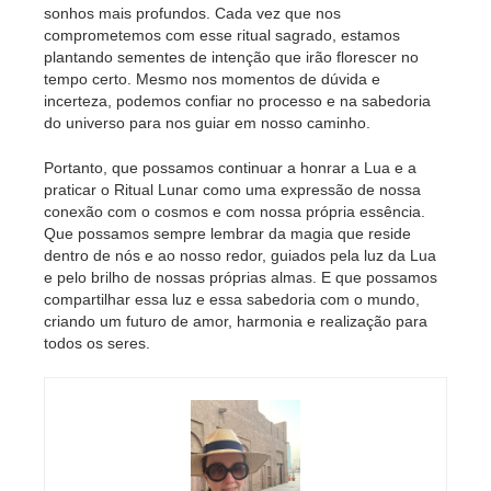
sonhos mais profundos. Cada vez que nos
comprometemos com esse ritual sagrado, estamos
plantando sementes de intenção que irão florescer no
tempo certo. Mesmo nos momentos de dúvida e
incerteza, podemos confiar no processo e na sabedoria
do universo para nos guiar em nosso caminho.
Portanto, que possamos continuar a honrar a Lua e a
praticar o Ritual Lunar como uma expressão de nossa
conexão com o cosmos e com nossa própria essência.
Que possamos sempre lembrar da magia que reside
dentro de nós e ao nosso redor, guiados pela luz da Lua
e pelo brilho de nossas próprias almas. E que possamos
compartilhar essa luz e essa sabedoria com o mundo,
criando um futuro de amor, harmonia e realização para
todos os seres.