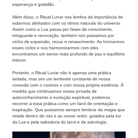
esperança e gratidão.
Além disso, o Ritual Lunar nos lembra da importância de
estarmos alinhados com os ritmos naturais do universo.
Assim como a Lua passa por fases de crescimento,
minguante e renovação, também nós passamos por
ciclos de expansão, recuo e renascimento. Ao honrarmos
esses ciclos e nos harmonizarmos com eles,
encontramos um senso mais profundo de paz e equilíbrio
interior.
Portanto, o Ritual Lunar não é apenas uma prática
isolada, mas sim um lembrete constante de nossa
conexão com o cosmos e com nossa própria essência. À
medida que continuamos nossa jornada de
autoconhecimento e evolução espiritual, podemos
recorrer a essa prática como um farol de orientação e
inspiração. Que possamos sempre lembrar da magia que
reside dentro de nós e ao nosso redor, guiados pela luz
da Lua e pela sabedoria do tarot e da astrologia.