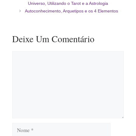
Universo, Utilizando o Tarot e a Astrologia
Autoconhecimento, Arquetipos e os 4 Elementos
Deixe Um Comentário
Comentário
Nome