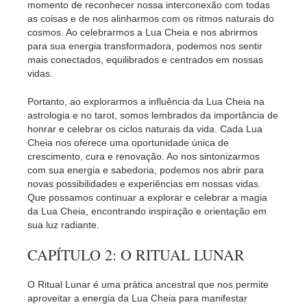
momento de reconhecer nossa interconexão com todas
as coisas e de nos alinharmos com os ritmos naturais do
cosmos. Ao celebrarmos a Lua Cheia e nos abrirmos
para sua energia transformadora, podemos nos sentir
mais conectados, equilibrados e centrados em nossas
vidas.
Portanto, ao explorarmos a influência da Lua Cheia na
astrologia e no tarot, somos lembrados da importância de
honrar e celebrar os ciclos naturais da vida. Cada Lua
Cheia nos oferece uma oportunidade única de
crescimento, cura e renovação. Ao nos sintonizarmos
com sua energia e sabedoria, podemos nos abrir para
novas possibilidades e experiências em nossas vidas.
Que possamos continuar a explorar e celebrar a magia
da Lua Cheia, encontrando inspiração e orientação em
sua luz radiante.
CAPÍTULO 2: O RITUAL LUNAR
O Ritual Lunar é uma prática ancestral que nos permite
aproveitar a energia da Lua Cheia para manifestar