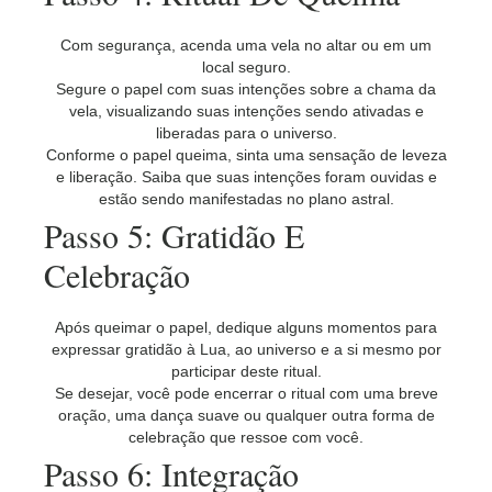
Com segurança, acenda uma vela no altar ou em um
local seguro.
Segure o papel com suas intenções sobre a chama da
vela, visualizando suas intenções sendo ativadas e
liberadas para o universo.
Conforme o papel queima, sinta uma sensação de leveza
e liberação. Saiba que suas intenções foram ouvidas e
estão sendo manifestadas no plano astral.
Passo 5: Gratidão E
Celebração
Após queimar o papel, dedique alguns momentos para
expressar gratidão à Lua, ao universo e a si mesmo por
participar deste ritual.
Se desejar, você pode encerrar o ritual com uma breve
oração, uma dança suave ou qualquer outra forma de
celebração que ressoe com você.
Passo 6: Integração