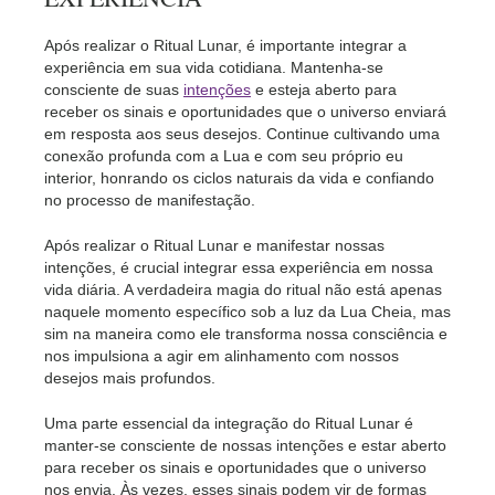
Após realizar o Ritual Lunar, é importante integrar a
experiência em sua vida cotidiana. Mantenha-se
consciente de suas
intenções
e esteja aberto para
receber os sinais e oportunidades que o universo enviará
em resposta aos seus desejos. Continue cultivando uma
conexão profunda com a Lua e com seu próprio eu
interior, honrando os ciclos naturais da vida e confiando
no processo de manifestação.
Após realizar o Ritual Lunar e manifestar nossas
intenções, é crucial integrar essa experiência em nossa
vida diária. A verdadeira magia do ritual não está apenas
naquele momento específico sob a luz da Lua Cheia, mas
sim na maneira como ele transforma nossa consciência e
nos impulsiona a agir em alinhamento com nossos
desejos mais profundos.
Uma parte essencial da integração do Ritual Lunar é
manter-se consciente de nossas intenções e estar aberto
para receber os sinais e oportunidades que o universo
nos envia. Às vezes, esses sinais podem vir de formas