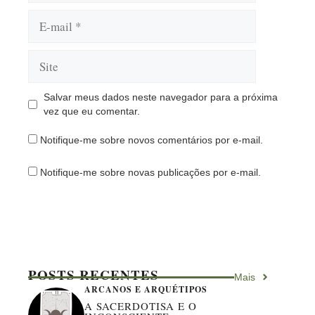
E-
mail
Site
Salvar meus dados neste navegador para a próxima
vez que eu comentar.
Notifique-me sobre novos comentários por e-mail.
Notifique-me sobre novas publicações por e-mail.
POSTS RECENTES
Mais
ARCANOS E ARQUÉTIPOS
A SACERDOTISA E O