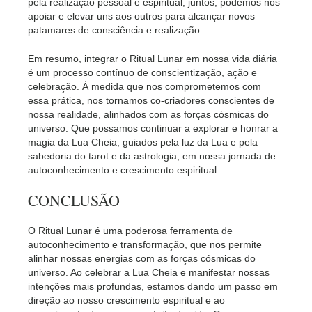
pela realização pessoal e espiritual; juntos, podemos nos
apoiar e elevar uns aos outros para alcançar novos
patamares de consciência e realização.
Em resumo, integrar o Ritual Lunar em nossa vida diária
é um processo contínuo de conscientização, ação e
celebração. À medida que nos comprometemos com
essa prática, nos tornamos co-criadores conscientes de
nossa realidade, alinhados com as forças cósmicas do
universo. Que possamos continuar a explorar e honrar a
magia da Lua Cheia, guiados pela luz da Lua e pela
sabedoria do tarot e da astrologia, em nossa jornada de
autoconhecimento e crescimento espiritual.
CONCLUSÃO
O Ritual Lunar é uma poderosa ferramenta de
autoconhecimento e transformação, que nos permite
alinhar nossas energias com as forças cósmicas do
universo. Ao celebrar a Lua Cheia e manifestar nossas
intenções mais profundas, estamos dando um passo em
direção ao nosso crescimento espiritual e ao