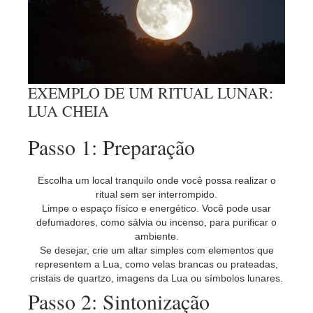
EXEMPLO DE UM RITUAL LUNAR:
LUA CHEIA
Passo 1: Preparação
Escolha um local tranquilo onde você possa realizar o
ritual sem ser interrompido.
Limpe o espaço físico e energético. Você pode usar
defumadores, como sálvia ou incenso, para purificar o
ambiente.
Se desejar, crie um altar simples com elementos que
representem a Lua, como velas brancas ou prateadas,
cristais de quartzo, imagens da Lua ou símbolos lunares.
Passo 2: Sintonização