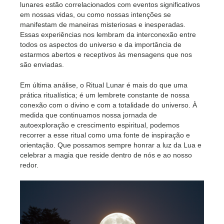
lunares estão correlacionados com eventos significativos
em nossas vidas, ou como nossas intenções se
manifestam de maneiras misteriosas e inesperadas.
Essas experiências nos lembram da interconexão entre
todos os aspectos do universo e da importância de
estarmos abertos e receptivos às mensagens que nos
são enviadas.
Em última análise, o Ritual Lunar é mais do que uma
prática ritualística; é um lembrete constante de nossa
conexão com o divino e com a totalidade do universo. À
medida que continuamos nossa jornada de
autoexploração e crescimento espiritual, podemos
recorrer a esse ritual como uma fonte de inspiração e
orientação. Que possamos sempre honrar a luz da Lua e
celebrar a magia que reside dentro de nós e ao nosso
redor.