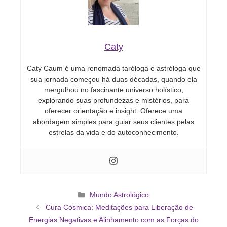
Caty
Caty Caum é uma renomada taróloga e astróloga que
sua jornada começou há duas décadas, quando ela
mergulhou no fascinante universo holístico,
explorando suas profundezas e mistérios, para
oferecer orientação e insight. Oferece uma
abordagem simples para guiar seus clientes pelas
estrelas da vida e do autoconhecimento.
Categorias
Mundo Astrológico
Cura Cósmica: Meditações para Liberação de
Energias Negativas e Alinhamento com as Forças do