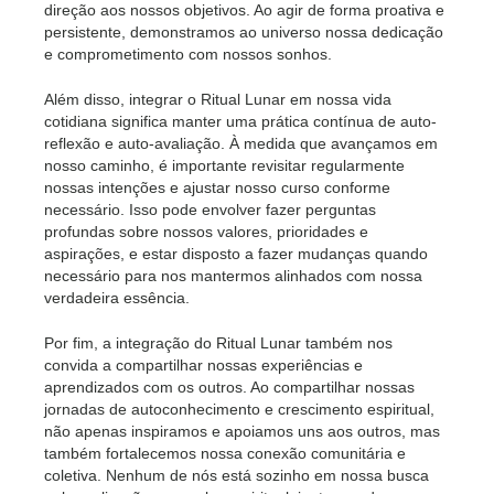
direção aos nossos objetivos. Ao agir de forma proativa e
persistente, demonstramos ao universo nossa dedicação
e comprometimento com nossos sonhos.
Além disso, integrar o Ritual Lunar em nossa vida
cotidiana significa manter uma prática contínua de auto-
reflexão e auto-avaliação. À medida que avançamos em
nosso caminho, é importante revisitar regularmente
nossas intenções e ajustar nosso curso conforme
necessário. Isso pode envolver fazer perguntas
profundas sobre nossos valores, prioridades e
aspirações, e estar disposto a fazer mudanças quando
necessário para nos mantermos alinhados com nossa
verdadeira essência.
Por fim, a integração do Ritual Lunar também nos
convida a compartilhar nossas experiências e
aprendizados com os outros. Ao compartilhar nossas
jornadas de autoconhecimento e crescimento espiritual,
não apenas inspiramos e apoiamos uns aos outros, mas
também fortalecemos nossa conexão comunitária e
coletiva. Nenhum de nós está sozinho em nossa busca