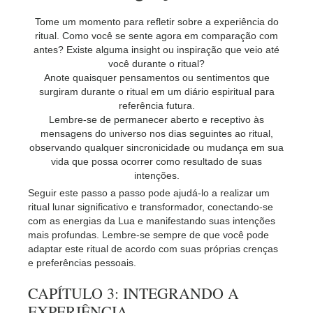
Tome um momento para refletir sobre a experiência do
ritual. Como você se sente agora em comparação com
antes? Existe alguma insight ou inspiração que veio até
você durante o ritual?
Anote quaisquer pensamentos ou sentimentos que
surgiram durante o ritual em um diário espiritual para
referência futura.
Lembre-se de permanecer aberto e receptivo às
mensagens do universo nos dias seguintes ao ritual,
observando qualquer sincronicidade ou mudança em sua
vida que possa ocorrer como resultado de suas
intenções.
Seguir este passo a passo pode ajudá-lo a realizar um
ritual lunar significativo e transformador, conectando-se
com as energias da Lua e manifestando suas intenções
mais profundas. Lembre-se sempre de que você pode
adaptar este ritual de acordo com suas próprias crenças
e preferências pessoais.
CAPÍTULO 3: INTEGRANDO A
EXPERIÊNCIA