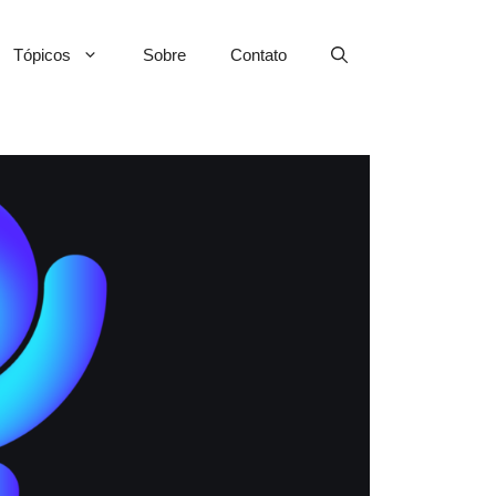
Tópicos
Sobre
Contato