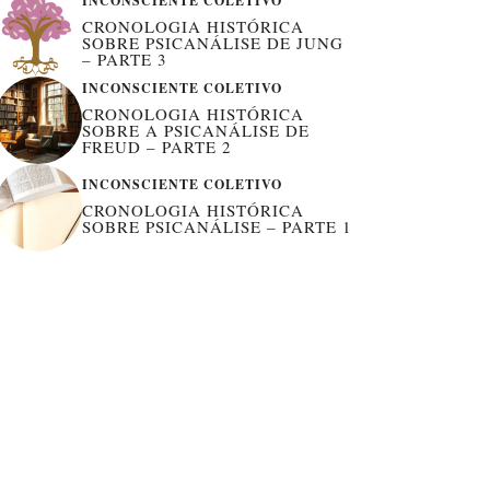
INCONSCIENTE COLETIVO
CRONOLOGIA HISTÓRICA
SOBRE PSICANÁLISE DE JUNG
– PARTE 3
INCONSCIENTE COLETIVO
CRONOLOGIA HISTÓRICA
SOBRE A PSICANÁLISE DE
FREUD – PARTE 2
INCONSCIENTE COLETIVO
CRONOLOGIA HISTÓRICA
SOBRE PSICANÁLISE – PARTE 1