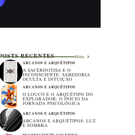
POSTS RECENTES
Mais
ARCANOS E ARQUÉTIPOS
A SACERDOTISA E O
INCONSCIENTE: SABEDORIA
OCULTA E INTUIÇÃO
ARCANOS E ARQUÉTIPOS
O LOUCO E O ARQUÉTIPO DO
EXPLORADOR: O INÍCIO DA
JORNADA PSICOLÓGICA
ARCANOS E ARQUÉTIPOS
ARCANOS E ARQUÉTIPOS: LUZ
E SOMBRA