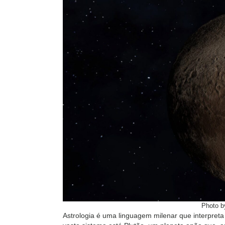
Photo 
Astrologia é uma linguagem milenar que interpreta